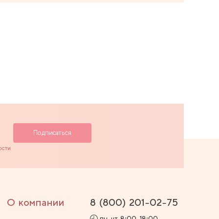
ости
О компании
8 (800) 201-02-75
пн-чт 8:00-18:00,