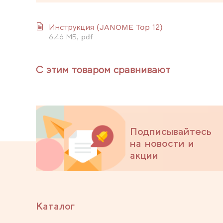
Инструкция (JANOME Top 12)
6.46 МБ, pdf
С этим товаром сравнивают
Подписывайтесь
на новости и
акции
Каталог