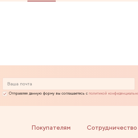
Отправляя данную форму вы соглашаетесь с
политикой конфиденциальн
Покупателям
Сотрудничество