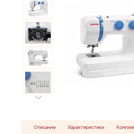
Описание
Характеристики
Компле