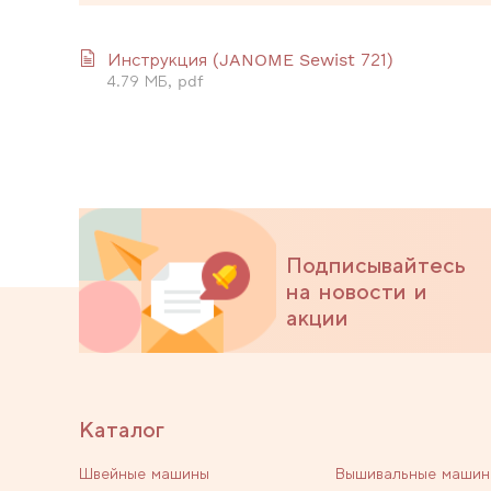
Инструкция (JANOME Sewist 721)
4.79 МБ, pdf
Подписывайтесь
на новости и
акции
Каталог
Швейные машины
Вышивальные машин