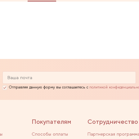
Отправляя данную форму вы соглашаетесь с
политикой конфиденциальн
Покупателям
Сотрудничество
ы
Способы оплаты
Партнерская программ