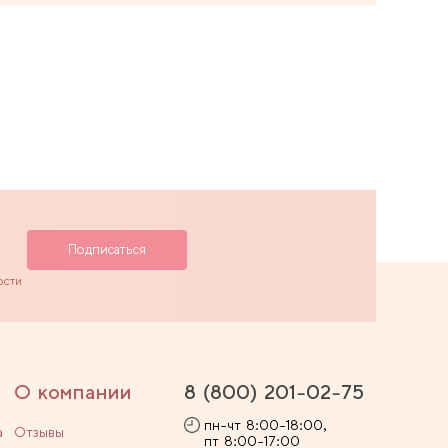
ости
О компании
8 (800) 201-02-75
пн-чт 8:00-18:00,
а
Отзывы
пт 8:00-17:00