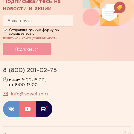
Подписывайтесь на
новости и акции
Отправляя данную форму вы
соглашаетесь с
политикой конфиденциальности
8 (800) 201-02-75
пн-чт 8:00-18:00,
пт 8:00-17:00
info@sewclub.ru