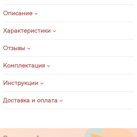
Описание
Характеристики
Отзывы
Комплектация
Инструкции
Доставка и оплата