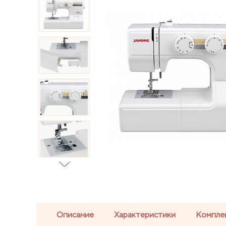
Описание
Характеристики
Компле