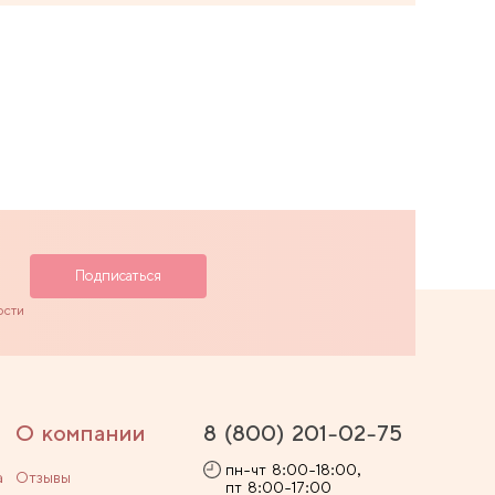
ости
О компании
8 (800) 201-02-75
пн-чт 8:00-18:00,
а
Отзывы
пт 8:00-17:00