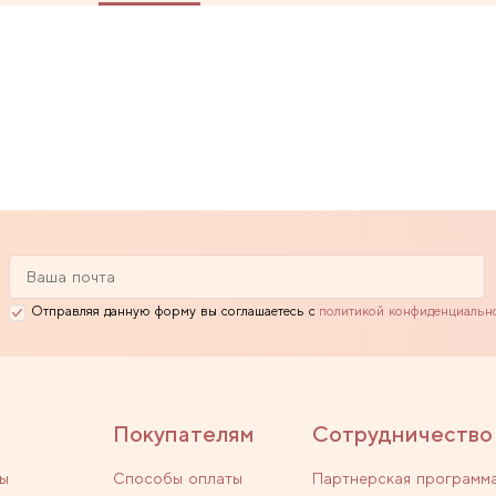
Отправляя данную форму вы соглашаетесь с
политикой конфиденциальн
Покупателям
Сотрудничество
ы
Способы оплаты
Партнерская программ