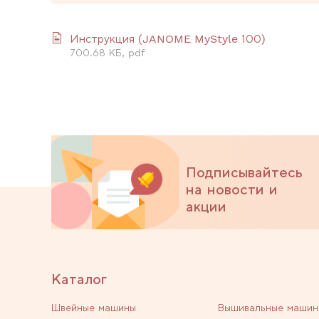
Инструкция (JANOME MyStyle 100)
700.68 КБ, pdf
Подписывайтесь
на новости и
акции
Каталог
Швейные машины
Вышивальные машин