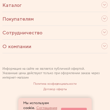
Каталог
Покупателям
Сотрудничество
О компании
Информация на сайте не является публичной офертой.
Указанные цены действуют только при оформлении заказа через
интернет-магазин
Политика конфиденциальности
Договор оферты
Используем рекомендательные технологии
Мы используем
Карта сайта
cookie.
Соглашение