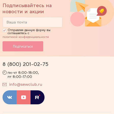
Подписывайтесь на
новости и акции
Отправляя данную форму вы
соглашаетесь с
политикой конфиденциальности
8 (800) 201-02-75
пн-чт 8:00-18:00,
пт 8:00-17:00
info@sewclub.ru