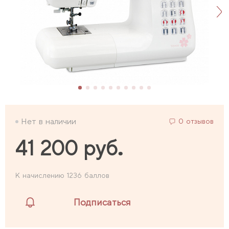
Нет в наличии
0 отзывов
41 200 руб.
К начислению 1236 баллов
Подписаться