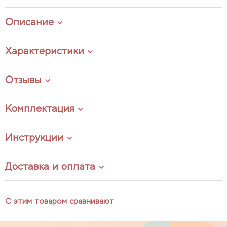
Описание
Характеристики
Отзывы
Комплектация
Инструкции
Доставка и оплата
С этим товаром сравнивают