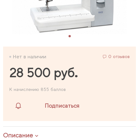
Нет в наличии
0 отзывов
28 500 руб.
К начислению 855 баллов
Подписаться
Описание