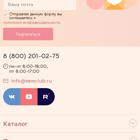
Отправляя данную форму вы
соглашаетесь с
политикой конфиденциальности
8 (800) 201-02-75
пн-чт 8:00-18:00,
пт 8:00-17:00
info@sewclub.ru
Каталог