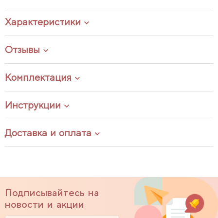
Характеристики
Отзывы
Комплектация
Инструкции
Доставка и оплата
Подписывайтесь на
новости и акции