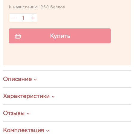
К начислению 1950 баллов
Купить
Описание
Характеристики
Отзывы
Комплектация