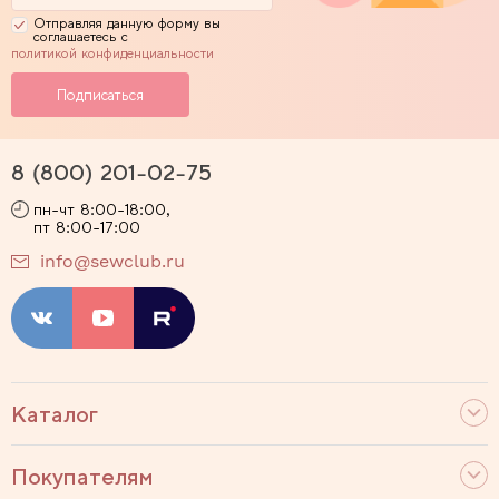
Отправляя данную форму вы
соглашаетесь с
политикой конфиденциальности
8 (800) 201-02-75
пн-чт 8:00-18:00,
пт 8:00-17:00
info@sewclub.ru
Каталог
Покупателям