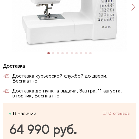
Доставка курьерской службой до двери,
Бесплатно
Доставка до пункта выдачи, Завтра, 11 августа,
вторник, Бесплатно
В наличии
0 отзывов
64 990 руб.