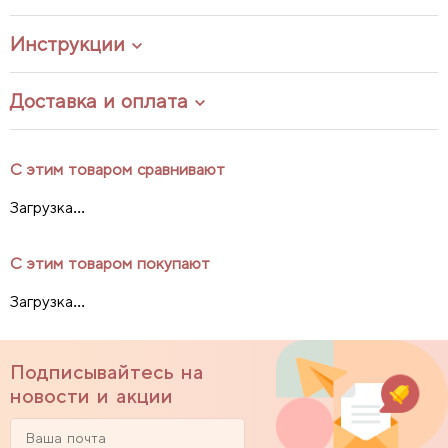
Инструкции
Доставка и оплата
С этим товаром сравнивают
Загрузка...
С этим товаром покупают
Загрузка...
Подписывайтесь на
новости и акции