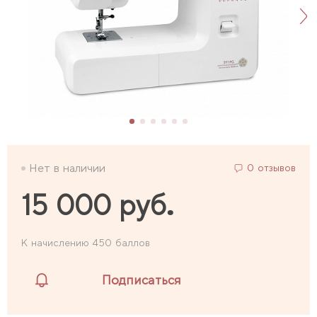
Нет в наличии
0 отзывов
15 000 руб.
К начислению 450 баллов
Подписаться