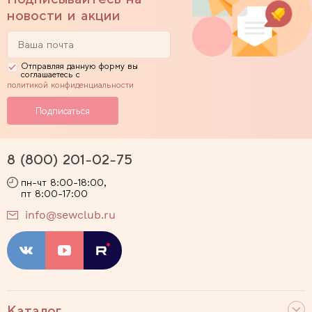
новости и акции
Отправляя данную форму вы
соглашаетесь с
политикой конфиденциальности
8 (800) 201-02-75
пн-чт 8:00-18:00,
пт 8:00-17:00
info@sewclub.ru
Каталог