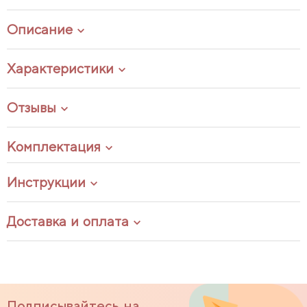
Описание
Характеристики
Отзывы
Комплектация
Инструкции
Доставка и оплата
Подписывайтесь на