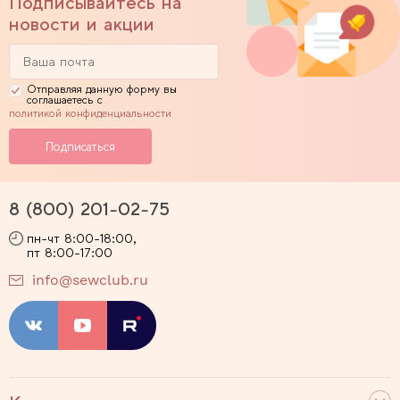
Подписывайтесь на
новости и акции
Отправляя данную форму вы
соглашаетесь с
политикой конфиденциальности
8 (800) 201-02-75
пн-чт 8:00-18:00,
пт 8:00-17:00
info@sewclub.ru