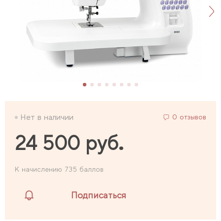
Нет в наличии
0 отзывов
24 500 руб.
К начислению 735 баллов
Подписаться