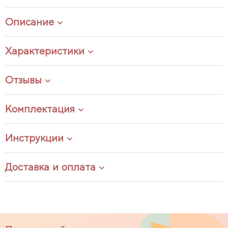
Описание
Характеристики
Отзывы
Комплектация
Инструкции
Доставка и оплата