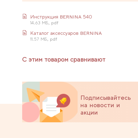
Инструкция BERNINA 540
14.63 МБ, pdf
Каталог аксессуаров BERNINA
11.57 МБ, pdf
С этим товаром сравнивают
Подписывайтесь
на новости и
акции