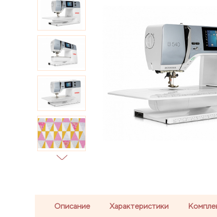
Описание
Характеристики
Компле