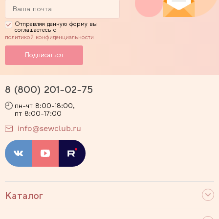
Отправляя данную форму вы
соглашаетесь с
политикой конфиденциальности
8 (800) 201-02-75
пн-чт 8:00-18:00,
пт 8:00-17:00
info@sewclub.ru
Каталог