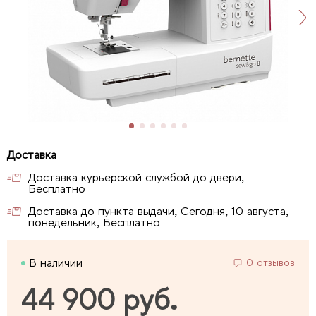
Доставка курьерской службой до двери,
Бесплатно
Доставка до пункта выдачи, Сегодня, 10 августа,
понедельник, Бесплатно
В наличии
0 отзывов
44 900 руб.