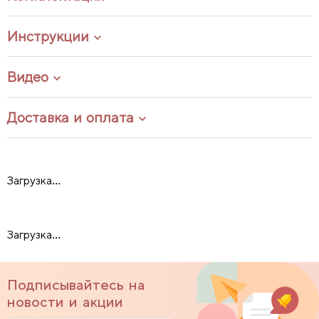
Инструкции
Видео
Доставка и оплата
Загрузка...
Загрузка...
Подписывайтесь на
новости и акции