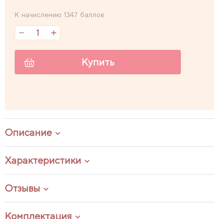
К начислению 1347 баллов
Купить
Описание
Характеристики
Отзывы
Комплектация