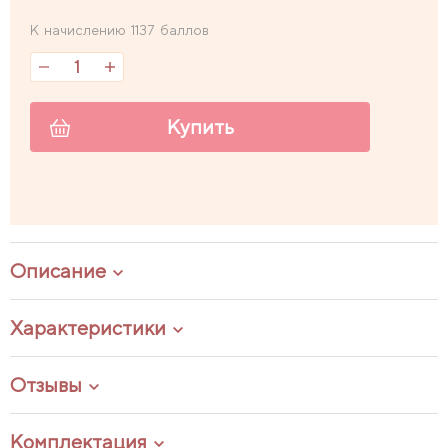
К начислению 1137 баллов
Купить
Описание
Характеристики
Отзывы
Комплектация