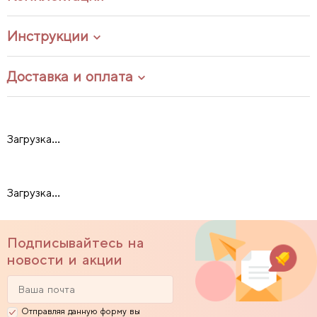
Инструкции
Доставка и оплата
Загрузка...
Загрузка...
Подписывайтесь на
новости и акции
Отправляя данную форму вы