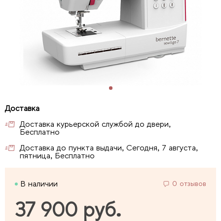
Доставка курьерской службой до двери,
Бесплатно
Доставка до пункта выдачи, Сегодня, 7 августа,
пятница, Бесплатно
В наличии
0 отзывов
37 900 руб.