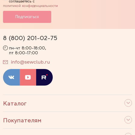
соглашаетесь с
политикой конфиденциальности
8 (800) 201-02-75
пн-чт 8:00-18:00,
пт 8:00-17:00
info@sewclub.ru
Каталог
Покупателям