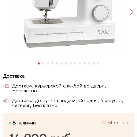
Доставка курьерской службой до двери,
Бесплатно
Доставка до пункта выдачи, Сегодня, 6 августа,
четверг, Бесплатно
В наличии
34 отзыва