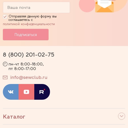
Отправляя данную форму вы
соглашаетесь с
политикой конфиденциальности
8 (800) 201-02-75
пн-чт 8:00-18:00,
пт 8:00-17:00
info@sewclub.ru
Каталог