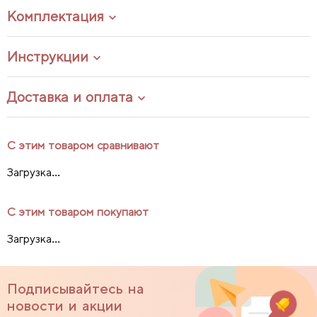
Комплектация
Инструкции
Доставка и оплата
С этим товаром сравнивают
Загрузка...
С этим товаром покупают
Загрузка...
Подписывайтесь на
новости и акции