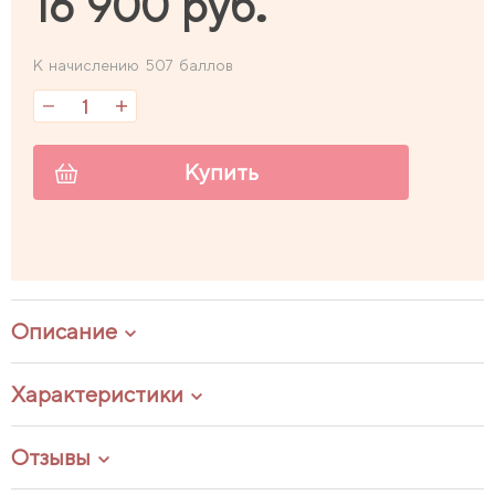
16 900 руб.
К начислению 507 баллов
Купить
Описание
Характеристики
Отзывы