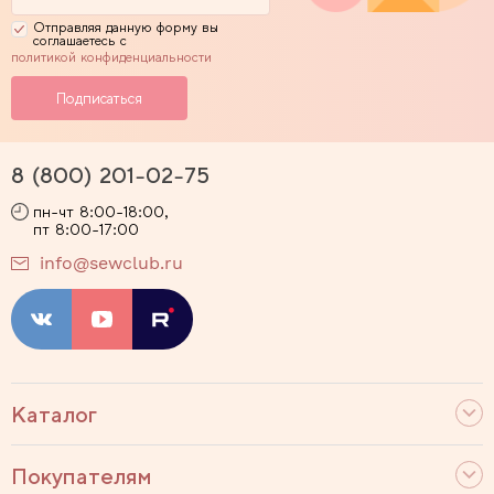
Отправляя данную форму вы
соглашаетесь с
политикой конфиденциальности
8 (800) 201-02-75
пн-чт 8:00-18:00,
пт 8:00-17:00
info@sewclub.ru
Каталог
Покупателям