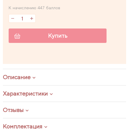
К начислению 447 баллов
Купить
Описание
Характеристики
Отзывы
Комплектация