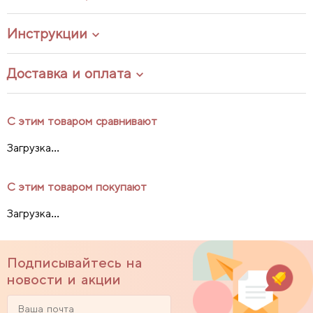
Инструкции
Доставка и оплата
С этим товаром сравнивают
Загрузка...
С этим товаром покупают
Загрузка...
Подписывайтесь на
новости и акции