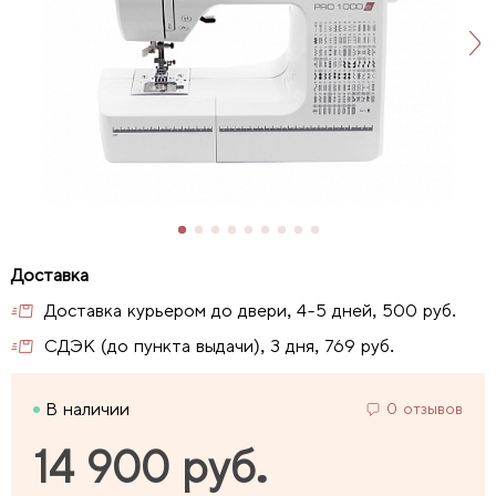
Доставка курьером до двери, 4-5 дней, 500 руб.
СДЭК (до пункта выдачи), 3 дня, 769 руб.
В наличии
0 отзывов
14 900 руб.