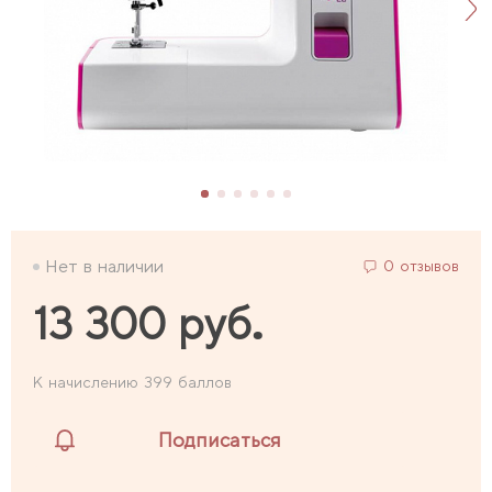
Нет в наличии
0 отзывов
13 300 руб.
К начислению 399 баллов
Подписаться