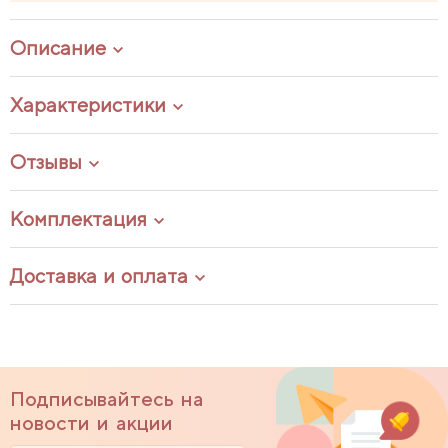
Описание
Характеристики
Отзывы
Комплектация
Доставка и оплата
Подписывайтесь на
новости и акции