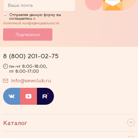
Отправляя данную форму вы
соглашаетесь с
политикой конфиденциальности
8 (800) 201-02-75
пн-чт 8:00-18:00,
пт 8:00-17:00
info@sewclub.ru
Каталог