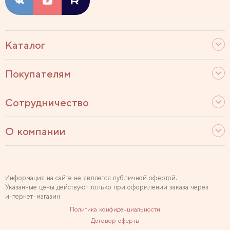
Каталог
Покупателям
Сотрудничество
О компании
Информация на сайте не является публичной офертой.
Указанные цены действуют только при оформлении заказа через
интернет-магазин
Политика конфиденциальности
Договор оферты