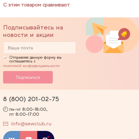
С этим товаром сравнивают
Подписывайтесь на
новости и акции
Отправляя данную форму вы
соглашаетесь с
политикой конфиденциальности
8 (800) 201-02-75
пн-чт 8:00-18:00,
пт 8:00-17:00
info@sewclub.ru