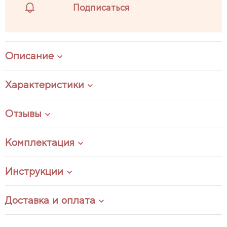
Подписаться
Описание
Характеристики
Отзывы
Комплектация
Инструкции
Доставка и оплата