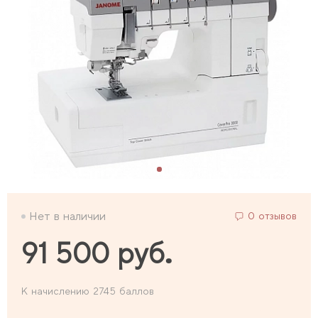
Нет в наличии
0 отзывов
91 500 руб.
К начислению 2745 баллов