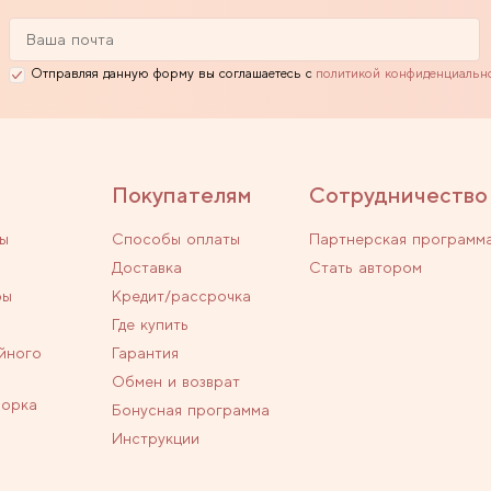
Отправляя данную форму вы соглашаетесь с
политикой конфиденциальн
Покупателям
Сотрудничество
ы
Способы оплаты
Партнерская программ
Доставка
Стать автором
ры
Кредит/рассрочка
Где купить
йного
Гарантия
Обмен и возврат
ворка
Бонусная программа
Инструкции