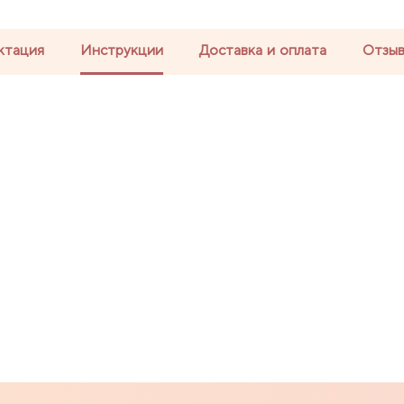
ктация
Инструкции
Доставка и оплата
Отзы