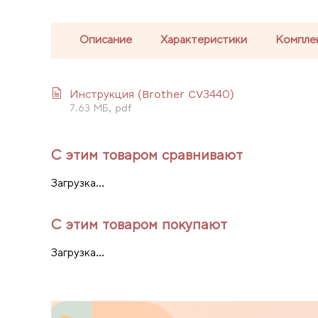
Описание
Характеристики
Компле
Инструкция (Brother CV3440)
7.63 МБ, pdf
С этим товаром сравнивают
Загрузка...
С этим товаром покупают
Загрузка...