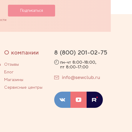
ости
О компании
8 (800) 201-02-75
пн-чт 8:00-18:00,
а
Отзывы
пт 8:00-17:00
Блог
info@sewclub.ru
Магазины
Сервисные центры