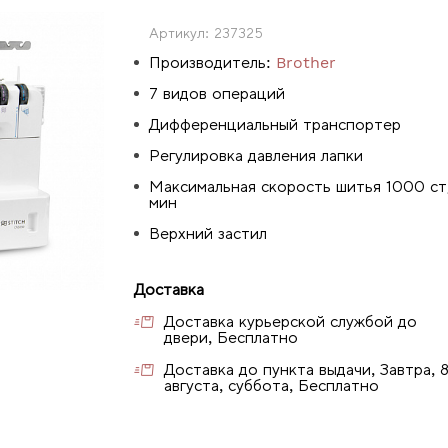
Артикул:
237325
Производитель:
Brother
7 видов операций
Дифференциальный транспортер
Регулировка давления лапки
Максимальная скорость шитья 1000 ст
мин
Верхний застил
Доставка
Доставка курьерской службой до
двери, Бесплатно
Доставка до пункта выдачи, Завтра, 
августа, суббота, Бесплатно