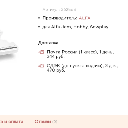
Артикул:
362868
Производитель:
ALFA
для Alfa Jem, Hobby, Sewplay
Доставка
Почта России (1 класс), 1 день,
344 руб.
СДЭК (до пункта выдачи), 3 дня,
470 руб.
а и оплата
Отзывы
(0)