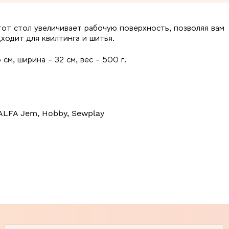
от стол увеличивает рабочую поверхность, позволяя вам
одит для квилтинга и шитья.
 см, ширина - 32 см, вес - 500 г.
ALFA Jem, Hobby, Sewplay