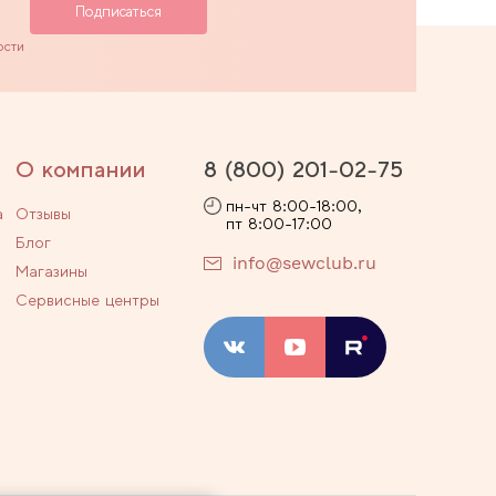
ости
О компании
8 (800) 201-02-75
пн-чт 8:00-18:00,
а
Отзывы
пт 8:00-17:00
Блог
info@sewclub.ru
Магазины
Сервисные центры