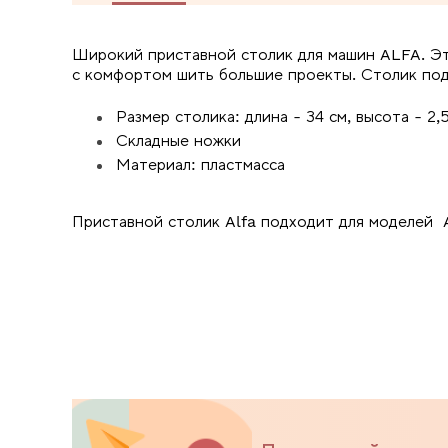
Широкий приставной столик для машин ALFA. Эт
с комфортом шить большие проекты. Столик подх
Размер столика: длина - 34 см, высота - 2,5
Складные ножки
Материал: пластмасса
Приставной столик Alfa подходит для моделей 