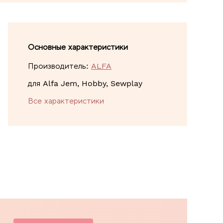
Основные характеристики
Производитель:
ALFA
для Alfa Jem, Hobby, Sewplay
Все характеристики