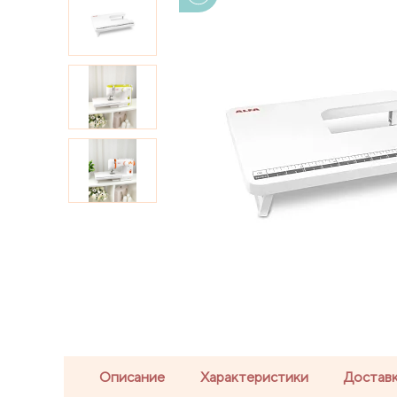
Описание
Характеристики
Доставк