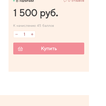
В наличии
0 отзывов
1 500 руб.
К начислению 45 баллов
Купить