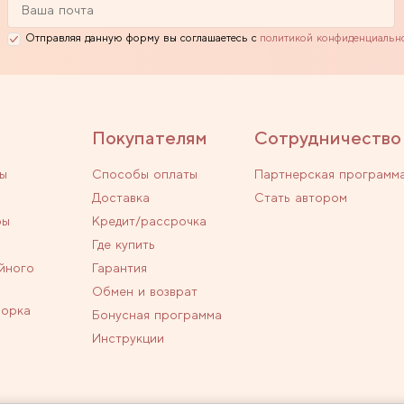
Отправляя данную форму вы соглашаетесь с
политикой конфиденциальн
Покупателям
Сотрудничество
ы
Способы оплаты
Партнерская программ
Доставка
Стать автором
ры
Кредит/рассрочка
Где купить
йного
Гарантия
Обмен и возврат
ворка
Бонусная программа
Инструкции