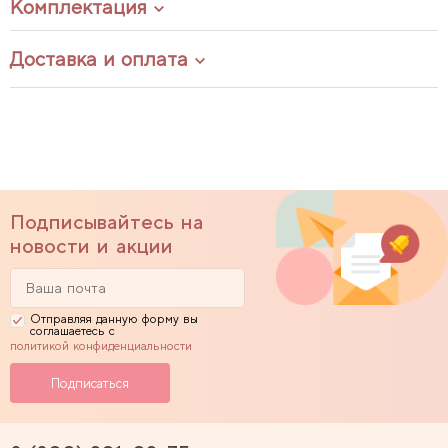
Комплектация
Доставка и оплата
Подписывайтесь на
новости и акции
Отправляя данную форму вы
соглашаетесь с
политикой конфиденциальности