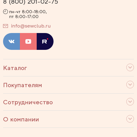
8 (800) 201-02-75
пн-чт 8:00-18:00,
пт 8:00-17:00
info@sewclub.ru
Каталог
Покупателям
Сотрудничество
О компании