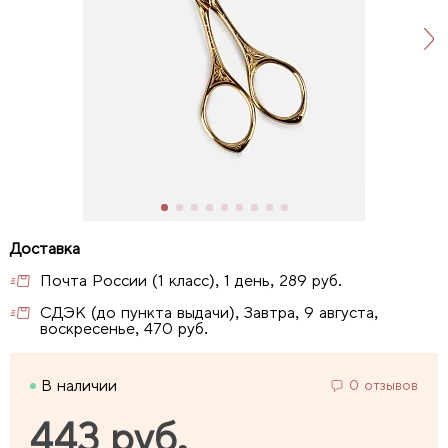
Почта России (1 класс), 1 день, 289 руб.
СДЭК (до пункта выдачи), Завтра, 9 августа,
воскресенье, 470 руб.
В наличии
0 отзывов
443 руб.