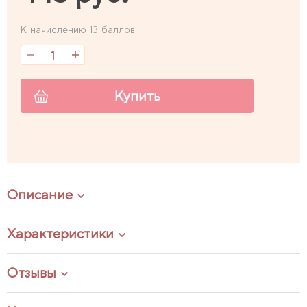
К начислению 13 баллов
Купить
Описание
Характеристики
Отзывы