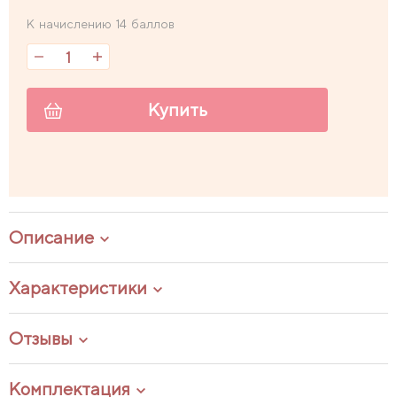
К начислению 14 баллов
Купить
Описание
Характеристики
Отзывы
Комплектация