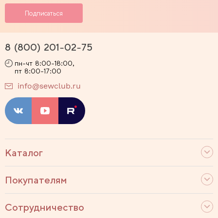
8 (800) 201-02-75
пн-чт 8:00-18:00,
пт 8:00-17:00
info@sewclub.ru
Каталог
Покупателям
Сотрудничество