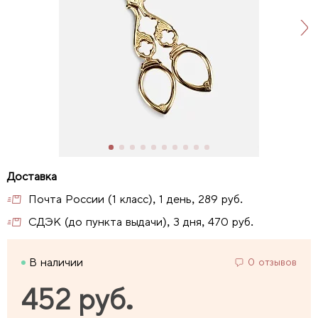
Почта России (1 класс), 1 день, 289 руб.
СДЭК (до пункта выдачи), 3 дня, 470 руб.
В наличии
0 отзывов
452 руб.