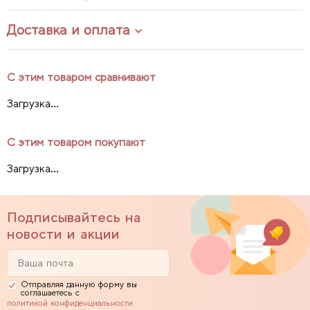
Доставка и оплата
С этим товаром сравнивают
Загрузка...
С этим товаром покупают
Загрузка...
Подписывайтесь на
новости и акции
Отправляя данную форму вы
соглашаетесь с
политикой конфиденциальности