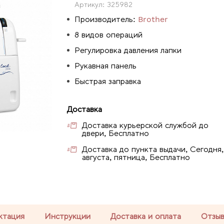
Артикул:
325982
Производитель:
Brother
8 видов операций
Регулировка давления лапки
Рукавная панель
Быстрая заправка
Доставка
Доставка курьерской службой до
двери, Бесплатно
Доставка до пункта выдачи, Сегодня,
августа, пятница, Бесплатно
ктация
Инструкции
Доставка и оплата
Отзы