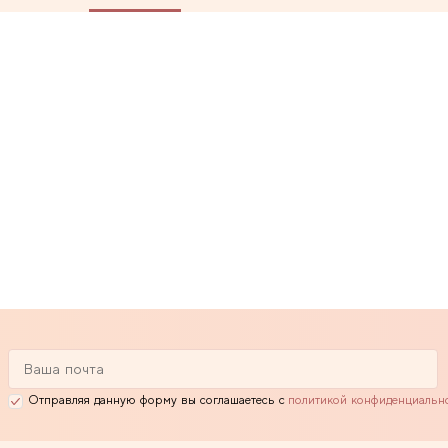
Отправляя данную форму вы соглашаетесь с
политикой конфиденциальн