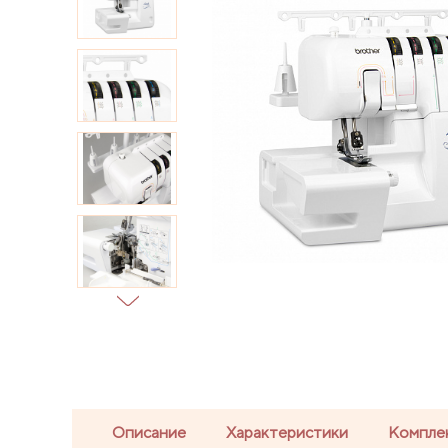
Описание
Характеристики
Компле