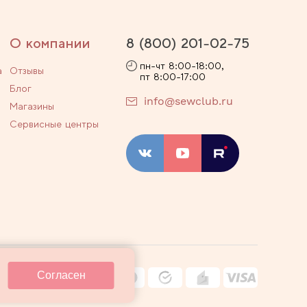
О компании
8 (800) 201-02-75
пн-чт 8:00-18:00,
а
Отзывы
пт 8:00-17:00
Блог
info@sewclub.ru
Магазины
Сервисные центры
ости
Договор оферты
Согласен
ные технологии
Карта