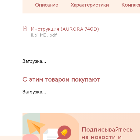
Описание
Характеристики
Компле
Инструкция (AURORA 740D)
11.61 МБ, pdf
Загрузка...
С этим товаром покупают
Загрузка...
Подписывайтесь
на новости и