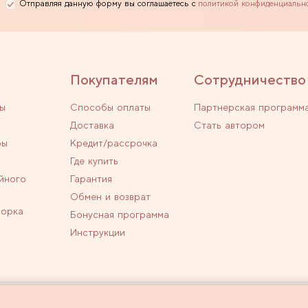
Отправляя данную форму вы соглашаетесь с
политикой конфиденциальн
Покупателям
Сотрудничество
ы
Способы оплаты
Партнерская программ
Доставка
Стать автором
ры
Кредит/рассрочка
Где купить
йного
Гарантия
Обмен и возврат
ворка
Бонусная программа
Инструкции
личной офертой.
Политика конфиденциальн