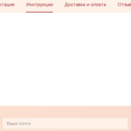
ктация
Инструкции
Доставка и оплата
Отзы