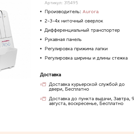
Артикул:
315495
Производитель:
Aurora
2-3-4х ниточный оверлок
Дифференциальный транспортер
Рукавная панель
Регулировка прижима лапки
Регулировка ширины и длины стежка
Доставка
Доставка курьерской службой до
двери, Бесплатно
Доставка до пункта выдачи, Завтра, 
августа, воскресенье, Бесплатно