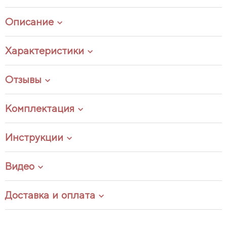
Описание
Характеристики
Отзывы
Комплектация
Инструкции
Видео
Доставка и оплата