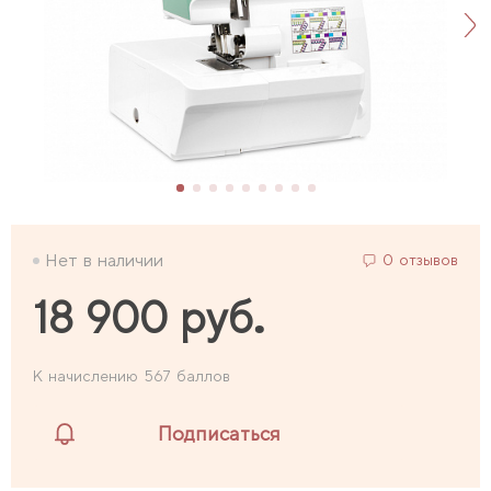
Нет в наличии
0 отзывов
18 900 руб.
К начислению 567 баллов
Подписаться