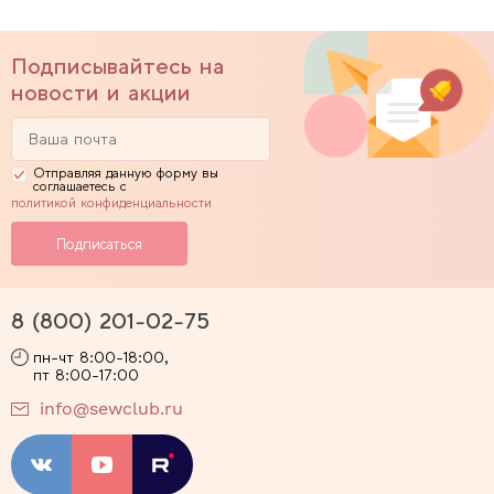
Подписывайтесь на
новости и акции
Отправляя данную форму вы
соглашаетесь с
политикой конфиденциальности
8 (800) 201-02-75
пн-чт 8:00-18:00,
пт 8:00-17:00
info@sewclub.ru