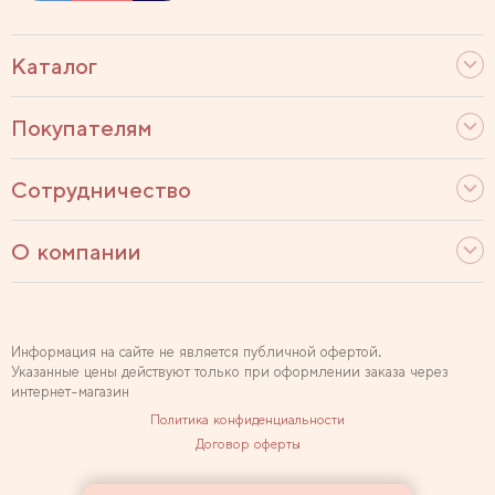
Каталог
Покупателям
Сотрудничество
О компании
Информация на сайте не является публичной офертой.
Указанные цены действуют только при оформлении заказа через
интернет-магазин
Политика конфиденциальности
Договор оферты