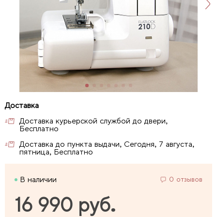
Доставка курьерской службой до двери,
Бесплатно
Доставка до пункта выдачи, Сегодня, 7 августа,
пятница, Бесплатно
В наличии
0 отзывов
16 990 руб.