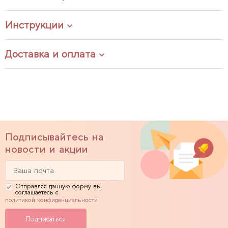
Инструкции
Доставка и оплата
Подписывайтесь на
новости и акции
Отправляя данную форму вы
соглашаетесь с
политикой конфиденциальности