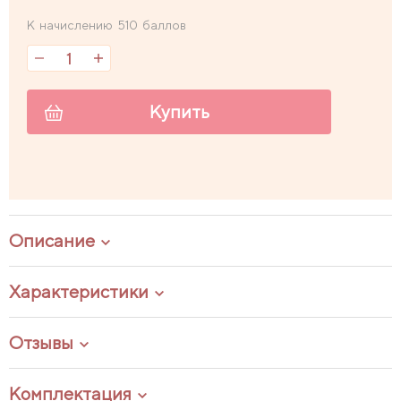
К начислению 510 баллов
Купить
Описание
Характеристики
Отзывы
Комплектация