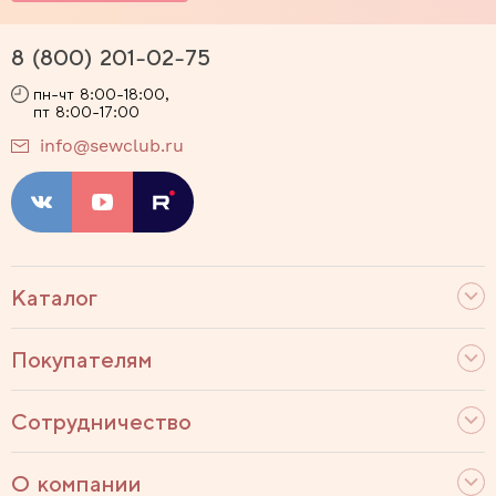
8 (800) 201-02-75
пн-чт 8:00-18:00,
пт 8:00-17:00
info@sewclub.ru
Каталог
Покупателям
Сотрудничество
О компании