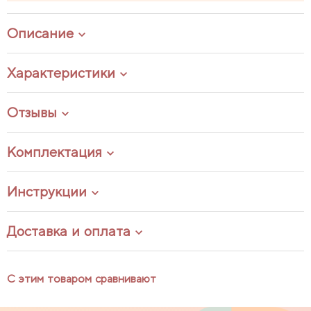
Описание
Характеристики
Отзывы
Комплектация
Инструкции
Доставка и оплата
С этим товаром сравнивают