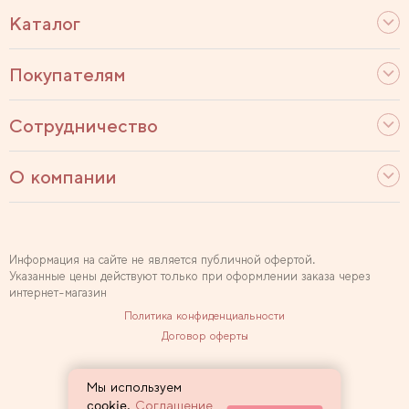
Каталог
Покупателям
Сотрудничество
О компании
Информация на сайте не является публичной офертой.
Указанные цены действуют только при оформлении заказа через
интернет-магазин
Политика конфиденциальности
Договор оферты
Используем рекомендательные технологии
Мы используем
Карта сайта
cookie.
Соглашение