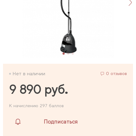
Нет в наличии
0 отзывов
9 890 руб.
К начислению 297 баллов
Подписаться