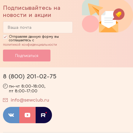
Подписывайтесь на
новости и акции
Отправляя данную форму вы
соглашаетесь с
политикой конфиденциальности
8 (800) 201-02-75
пн-чт 8:00-18:00,
пт 8:00-17:00
info@sewclub.ru