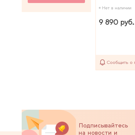
Нет в наличии
9 890 руб.
Сообщить о 
Подписывайтесь
на новости и