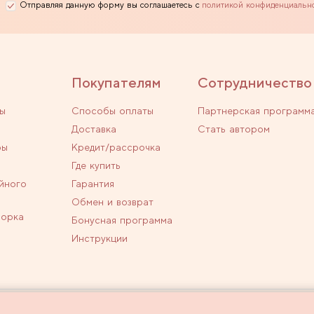
Отправляя данную форму вы соглашаетесь с
политикой конфиденциальн
Покупателям
Сотрудничество
ы
Способы оплаты
Партнерская программ
Доставка
Стать автором
ры
Кредит/рассрочка
Где купить
йного
Гарантия
Обмен и возврат
ворка
Бонусная программа
Инструкции
личной офертой.
Политика конфиденциальн