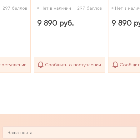
297 баллов
Нет в наличии
297 баллов
Нет в нали
9 890 руб.
9 890 р
поступлении
Сообщить о поступлении
Сообщит