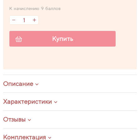
К начислению 9 баллов
Купить
Описание
Характеристики
Отзывы
Комплектация