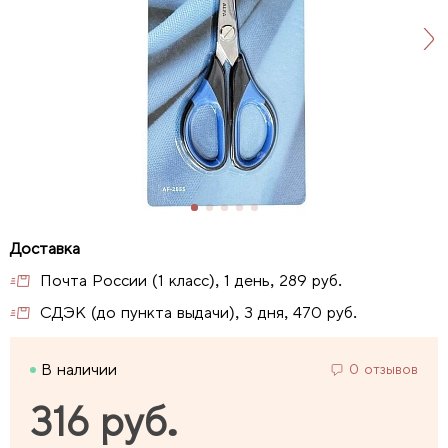
Почта России (1 класс), 1 день, 289 руб.
СДЭК (до пункта выдачи), 3 дня, 470 руб.
В наличии
0 отзывов
316 руб.