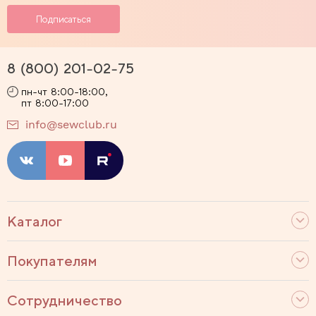
8 (800) 201-02-75
пн-чт 8:00-18:00,
пт 8:00-17:00
info@sewclub.ru
Каталог
Покупателям
Сотрудничество