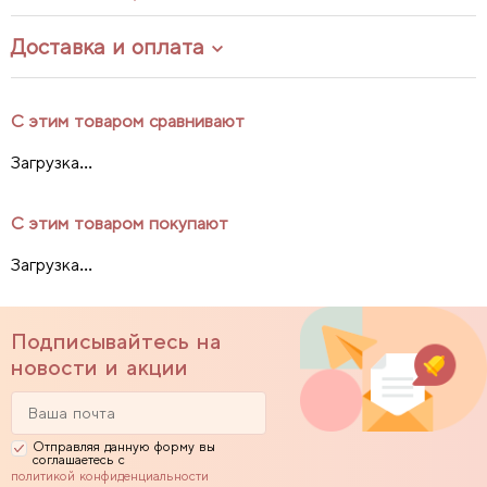
Доставка и оплата
С этим товаром сравнивают
Загрузка...
С этим товаром покупают
Загрузка...
Подписывайтесь на
новости и акции
Отправляя данную форму вы
соглашаетесь с
политикой конфиденциальности