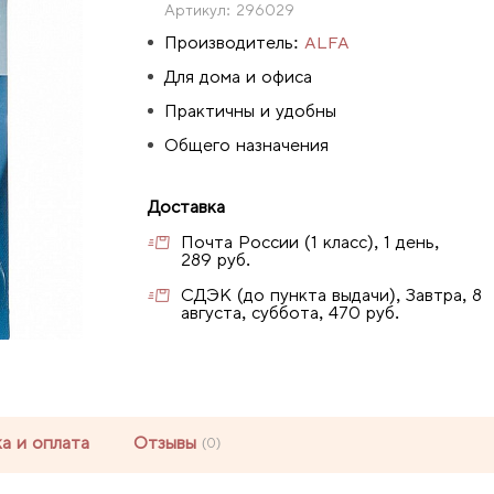
Артикул:
296029
Производитель:
ALFA
Для дома и офиса
Практичны и удобны
Общего назначения
Доставка
Почта России (1 класс), 1 день,
289 руб.
СДЭК (до пункта выдачи), Завтра, 8
августа, суббота, 470 руб.
а и оплата
Отзывы
(0)