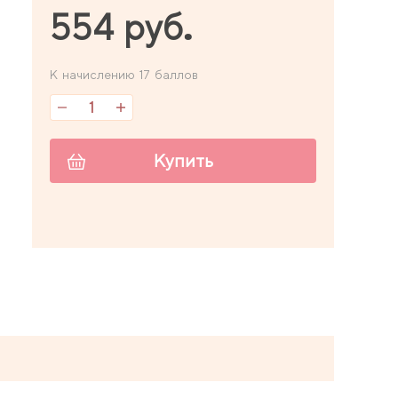
554 руб.
К начислению 17 баллов
Купить