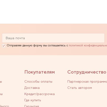
Отправляя данную форму вы соглашаетесь с
политикой конфиденциальн
Покупателям
Сотрудничество
ы
Способы оплаты
Партнерская программ
Доставка
Стать автором
ры
Кредит/рассрочка
Где купить
йного
Гарантия