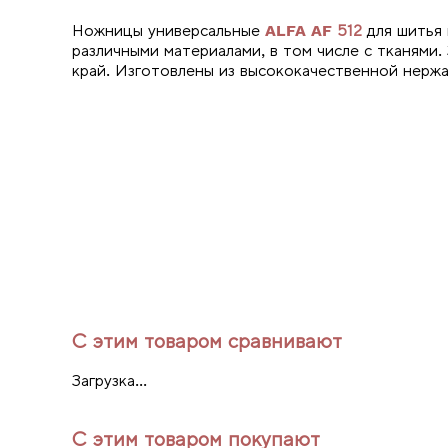
Ножницы универсальные
ALFA AF 512
для шитья
различными материалами, в том числе с тканями.
край. Изготовлены из высококачественной нерж
С этим товаром сравнивают
Загрузка...
С этим товаром покупают