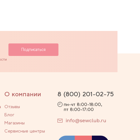
ости
О компании
8 (800) 201-02-75
пн-чт 8:00-18:00,
а
Отзывы
пт 8:00-17:00
Блог
info@sewclub.ru
Магазины
Сервисные центры