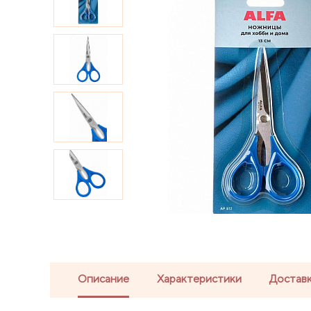
Описание
Характеристики
Доставк