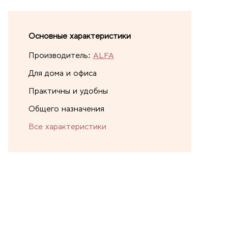
Основные характеристики
Производитель:
ALFA
Для дома и офиса
Практичны и удобны
Общего назначения
Все характеристики