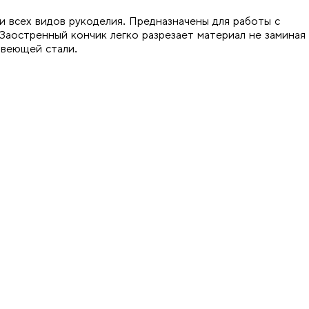
 и всех видов рукоделия. Предназначены для работы с
 Заостренный кончик легко разрезает материал не заминая
авеющей стали.