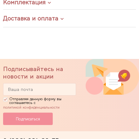
Комплектация
Доставка и оплата
Подписывайтесь на
новости и акции
Отправляя данную форму вы
соглашаетесь с
политикой конфиденциальности