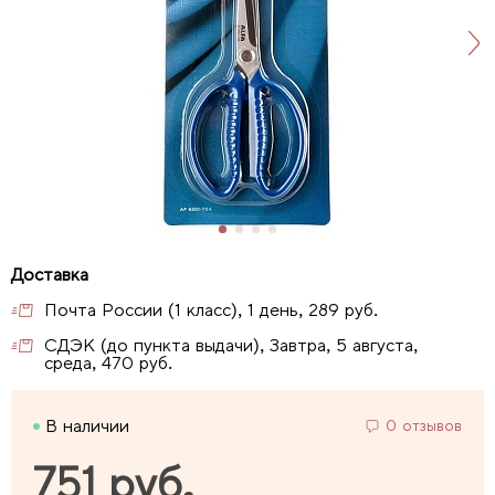
Почта России (1 класс), 1 день, 289 руб.
СДЭК (до пункта выдачи), Завтра, 5 августа,
среда, 470 руб.
В наличии
0 отзывов
751 руб.