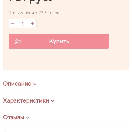
К начислению 23 баллов
Купить
Описание
Характеристики
Отзывы