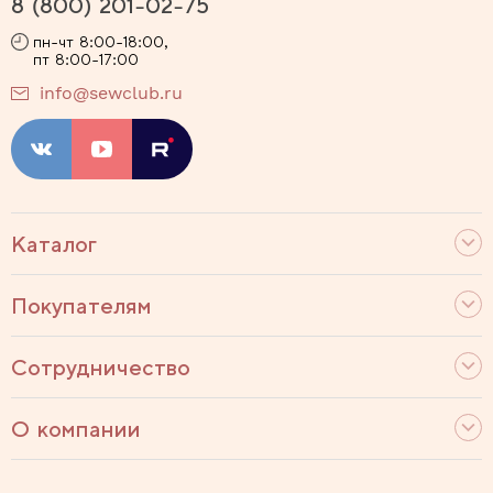
8 (800) 201-02-75
пн-чт 8:00-18:00,
пт 8:00-17:00
info@sewclub.ru
Каталог
Покупателям
Сотрудничество
О компании