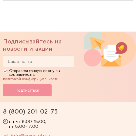
Подписывайтесь на
новости и акции
Отправляя данную форму вы
соглашаетесь с
политикой конфиденциальности
8 (800) 201-02-75
пн-чт 8:00-18:00,
пт 8:00-17:00
info@sewclub.ru