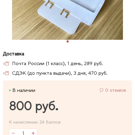
Почта России (1 класс), 1 день, 289 руб.
СДЭК (до пункта выдачи), 3 дня, 470 руб.
В наличии
0 отзывов
800 руб.
К начислению 24 баллов