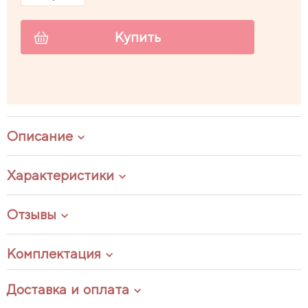
Купить
Описание
Характеристики
Отзывы
Комплектация
Доставка и оплата