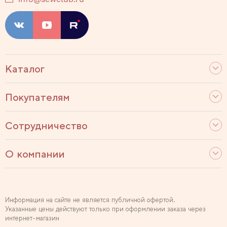
Каталог
Покупателям
Сотрудничество
О компании
Информация на сайте не является публичной офертой.
Указанные цены действуют только при оформлении заказа через
интернет-магазин