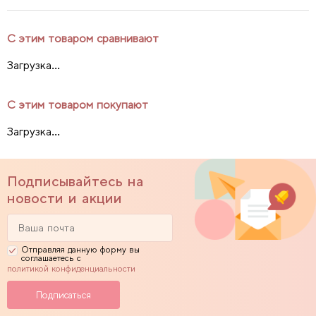
С этим товаром сравнивают
Загрузка...
С этим товаром покупают
Загрузка...
Подписывайтесь на
новости и акции
Отправляя данную форму вы
соглашаетесь с
политикой конфиденциальности