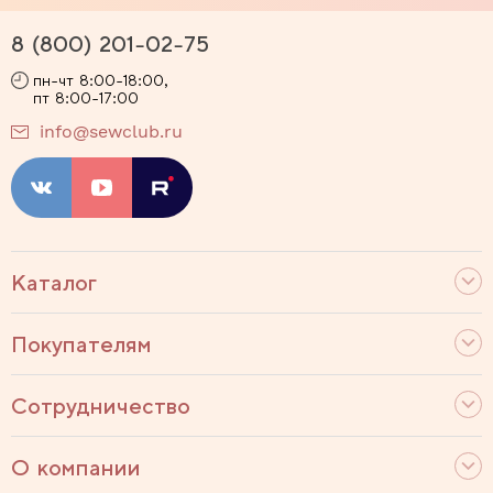
8 (800) 201-02-75
пн-чт 8:00-18:00,
пт 8:00-17:00
info@sewclub.ru
Каталог
Покупателям
Сотрудничество
О компании