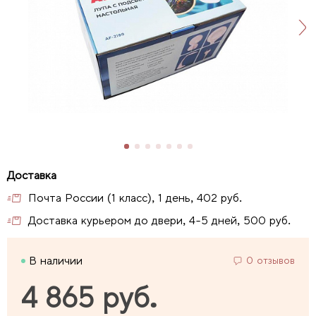
Почта России (1 класс), 1 день, 402 руб.
Доставка курьером до двери, 4-5 дней, 500 руб.
В наличии
0 отзывов
4 865 руб.