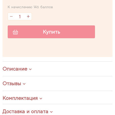
К начислению 146 баллов
Купить
Описание
Отзывы
Комплектация
Доставка и оплата