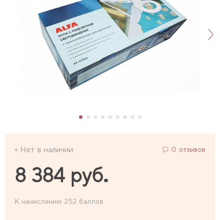
Нет в наличии
0 отзывов
8 384 руб.
К начислению 252 баллов