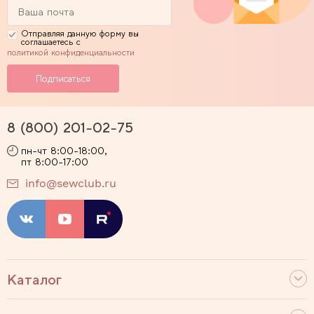
Отправляя данную форму вы
соглашаетесь с
политикой конфиденциальности
8 (800) 201-02-75
пн-чт 8:00-18:00,
пт 8:00-17:00
info@sewclub.ru
Каталог