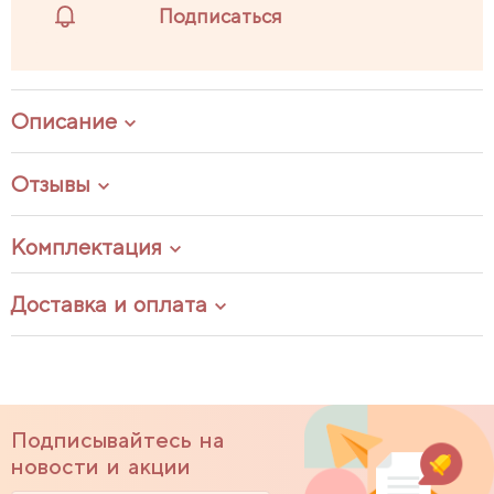
Подписаться
Описание
Отзывы
Комплектация
Доставка и оплата
Подписывайтесь на
новости и акции