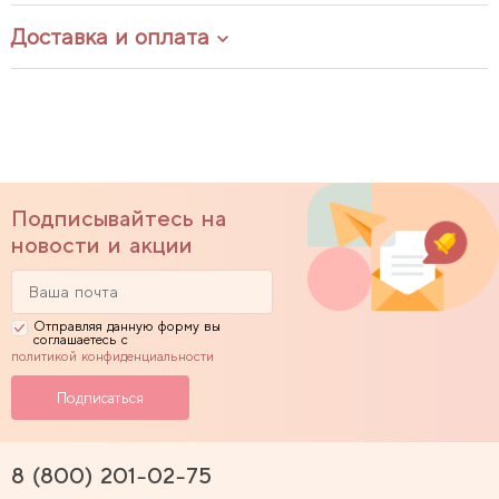
Доставка и оплата
Подписывайтесь на
новости и акции
Отправляя данную форму вы
соглашаетесь с
политикой конфиденциальности
8 (800) 201-02-75