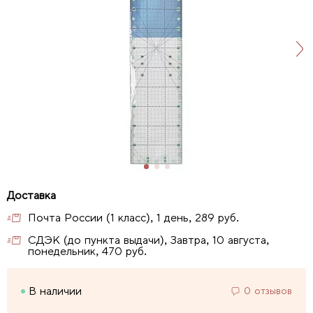
Почта России (1 класс), 1 день, 289 руб.
СДЭК (до пункта выдачи), Завтра, 10 августа,
понедельник, 470 руб.
В наличии
0 отзывов