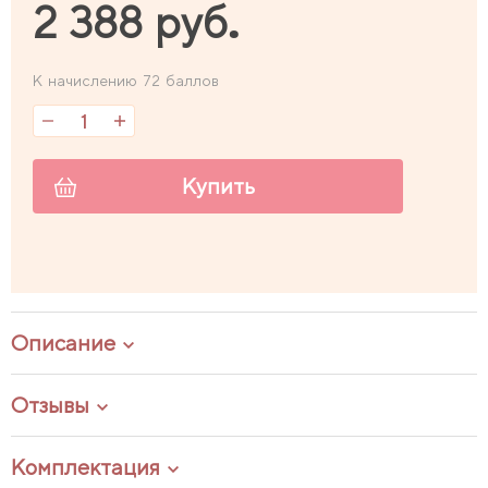
2 388 руб.
К начислению 72 баллов
Купить
Описание
Отзывы
Комплектация