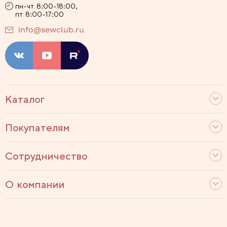
пн-чт 8:00-18:00,
пт 8:00-17:00
info@sewclub.ru
Каталог
Покупателям
Сотрудничество
О компании