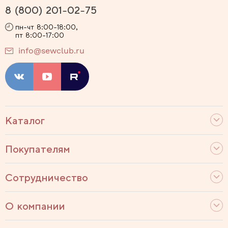
8 (800) 201-02-75
пн-чт 8:00-18:00,
пт 8:00-17:00
info@sewclub.ru
Каталог
Покупателям
Сотрудничество
О компании