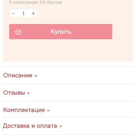
К начислению 60 баллов
Купить
Описание
Отзывы
Комплектация
Доставка и оплата