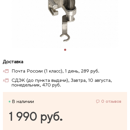
Почта России (1 класс), 1 день, 289 руб.
СДЭК (до пункта выдачи), Завтра, 10 августа,
понедельник, 470 руб.
В наличии
0 отзывов
1 990 руб.