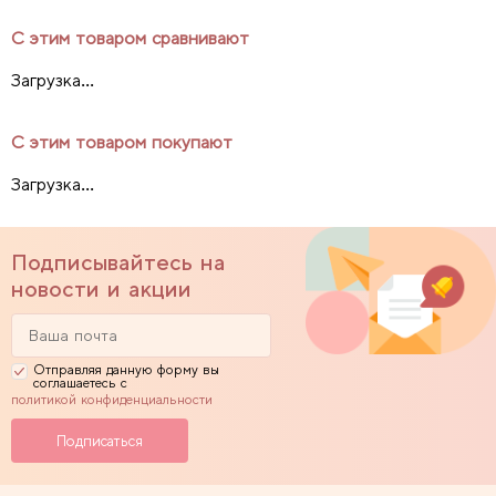
С этим товаром сравнивают
Загрузка...
С этим товаром покупают
Загрузка...
Подписывайтесь на
новости и акции
Отправляя данную форму вы
соглашаетесь с
политикой конфиденциальности