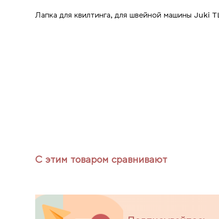
Лапка для квилтинга, для швейной машины Juki 
С этим товаром сравнивают