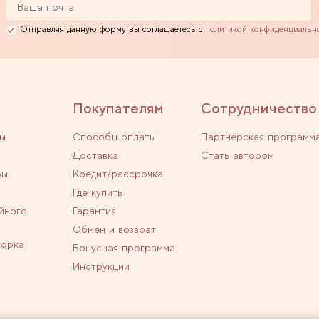
Отправляя данную форму вы соглашаетесь с
политикой конфиденциальн
Покупателям
Сотрудничество
ы
Способы оплаты
Партнерская программ
Доставка
Стать автором
ры
Кредит/рассрочка
Где купить
йного
Гарантия
Обмен и возврат
ворка
Бонусная программа
Инструкции