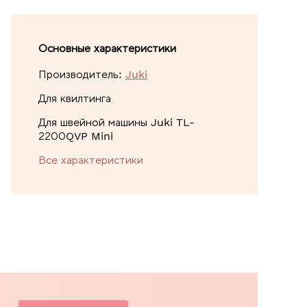
Основные характеристики
Производитель:
Juki
Для квилтинга
Для швейной машины Juki TL-
2200QVP Mini
Все характеристики