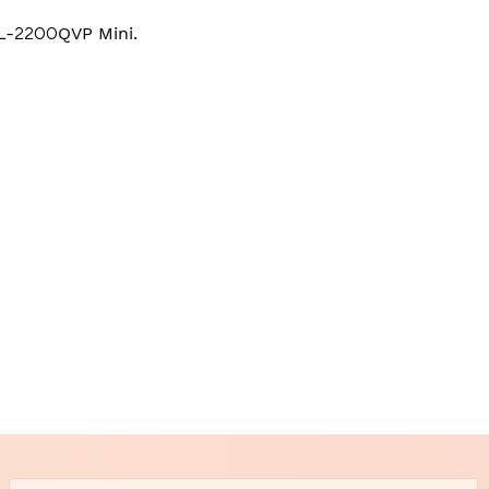
TL-2200QVP Mini.