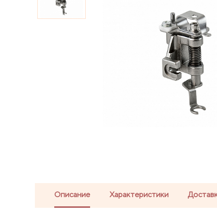
Описание
Характеристики
Доставк