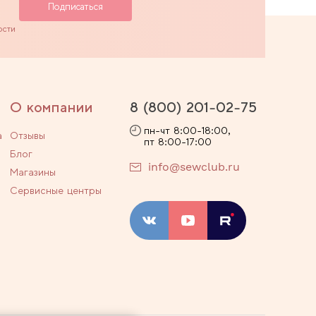
ости
О компании
8 (800) 201-02-75
пн-чт 8:00-18:00,
а
Отзывы
пт 8:00-17:00
Блог
info@sewclub.ru
Магазины
Сервисные центры