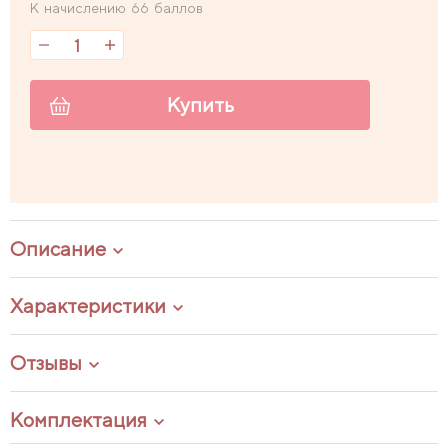
К начислению 66 баллов
Купить
Описание
Характеристики
Отзывы
Комплектация