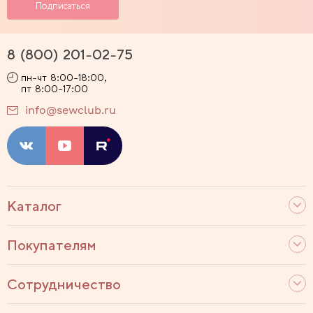
8 (800) 201-02-75
пн-чт 8:00-18:00,
пт 8:00-17:00
info@sewclub.ru
Каталог
Покупателям
Сотрудничество