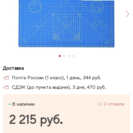
Почта России (1 класс), 1 день, 344 руб.
СДЭК (до пункта выдачи), 3 дня, 470 руб.
В наличии
0 отзывов
2 215 руб.