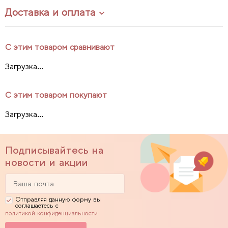
Доставка и оплата
С этим товаром сравнивают
Загрузка...
С этим товаром покупают
Загрузка...
Подписывайтесь на
новости и акции
Отправляя данную форму вы
соглашаетесь с
политикой конфиденциальности