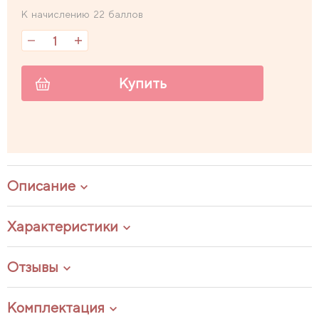
К начислению 22 баллов
Купить
Описание
Характеристики
Отзывы
Комплектация