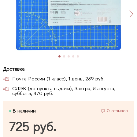
Почта России (1 класс), 1 день, 289 руб.
СДЭК (до пункта выдачи), Завтра, 8 августа,
суббота, 470 руб.
В наличии
0 отзывов
725 руб.