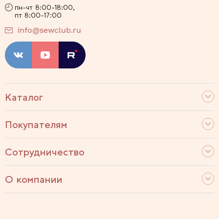
пн-чт 8:00-18:00,
пт 8:00-17:00
info@sewclub.ru
Каталог
Покупателям
Сотрудничество
О компании