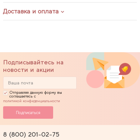
Доставка и оплата
Подписывайтесь на
новости и акции
Отправляя данную форму вы
соглашаетесь с
политикой конфиденциальности
8 (800) 201-02-75