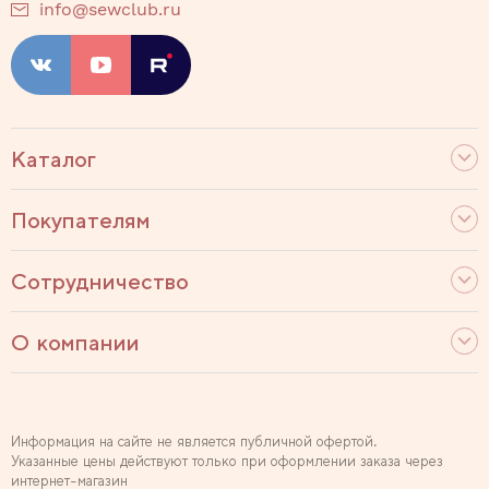
info@sewclub.ru
Каталог
Покупателям
Сотрудничество
О компании
Информация на сайте не является публичной офертой.
Указанные цены действуют только при оформлении заказа через
интернет-магазин