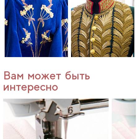
Вам может быть
интересно