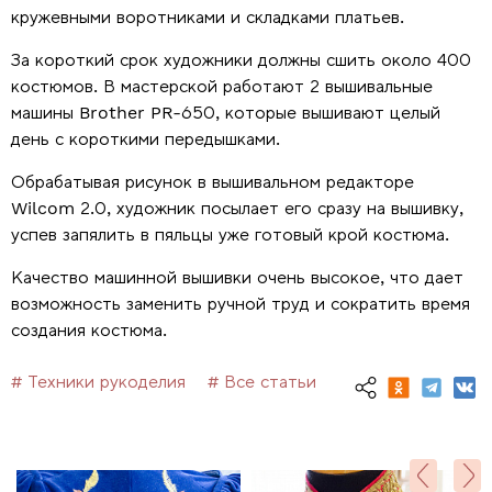
кружевными воротниками и складками платьев.
За короткий срок художники должны сшить около 400
костюмов. В мастерской работают 2 вышивальные
машины Brother PR-650, которые вышивают целый
день с короткими передышками.
Обрабатывая рисунок в вышивальном редакторе
Wilcom 2.0, художник посылает его сразу на вышивку,
успев запялить в пяльцы уже готовый крой костюма.
Качество машинной вышивки очень высокое, что дает
возможность заменить ручной труд и сократить время
создания костюма.
# Техники рукоделия
# Все статьи