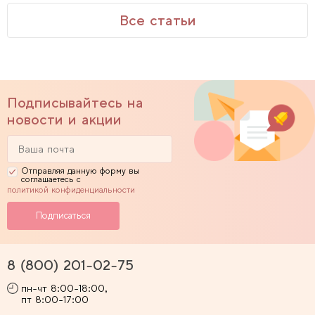
Все статьи
Подписывайтесь на
новости и акции
Отправляя данную форму вы
соглашаетесь с
политикой конфиденциальности
8 (800) 201-02-75
пн-чт 8:00-18:00,
пт 8:00-17:00