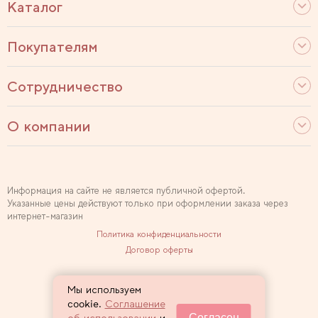
Каталог
Покупателям
Сотрудничество
О компании
Информация на сайте не является публичной офертой.
Указанные цены действуют только при оформлении заказа через
интернет-магазин
Политика конфиденциальности
Договор оферты
Используем рекомендательные технологии
Мы используем
Карта сайта
cookie.
Соглашение
Согласен