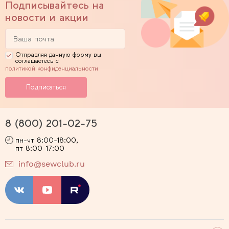
Подписывайтесь на
новости и акции
Отправляя данную форму вы
соглашаетесь с
политикой конфиденциальности
8 (800) 201-02-75
пн-чт 8:00-18:00,
пт 8:00-17:00
info@sewclub.ru