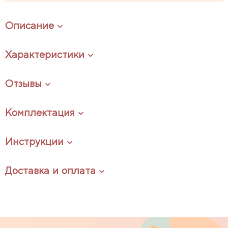
Описание
Характеристики
Отзывы
Комплектация
Инструкции
Доставка и оплата