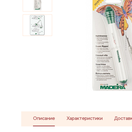
Описание
Характеристики
Доставк