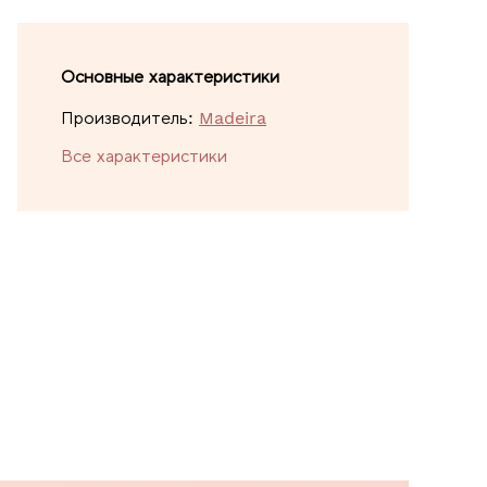
Основные характеристики
Производитель:
Madeira
Все характеристики