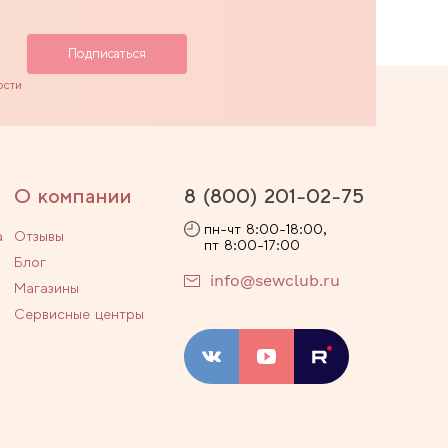
ости
О компании
8 (800) 201-02-75
пн-чт 8:00-18:00,
а
Отзывы
пт 8:00-17:00
Блог
info@sewclub.ru
Магазины
Сервисные центры