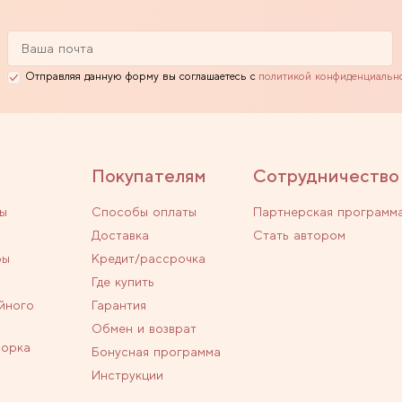
Отправляя данную форму вы соглашаетесь с
политикой конфиденциальн
Покупателям
Сотрудничество
ы
Способы оплаты
Партнерская программ
Доставка
Стать автором
ры
Кредит/рассрочка
Где купить
йного
Гарантия
Обмен и возврат
ворка
Бонусная программа
Инструкции