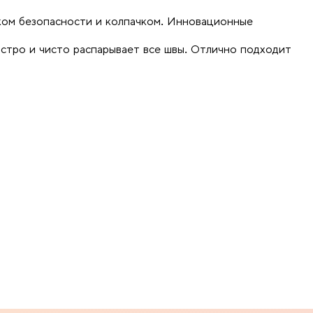
ком безопасности и колпачком. Инновационные
стро и чисто распарывает все швы. Отлично подходит