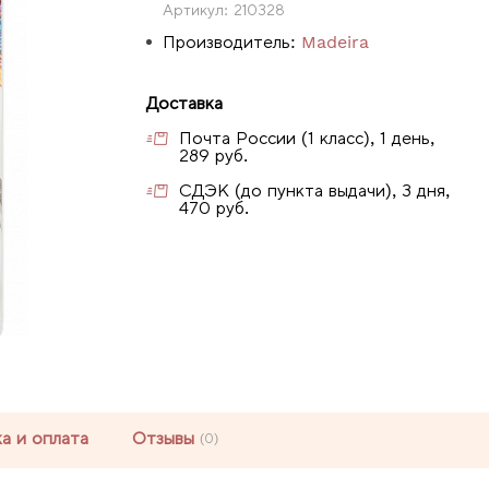
Артикул:
210328
Производитель:
Madeira
Доставка
Почта России (1 класс), 1 день,
289 руб.
СДЭК (до пункта выдачи), 3 дня,
470 руб.
а и оплата
Отзывы
(0)