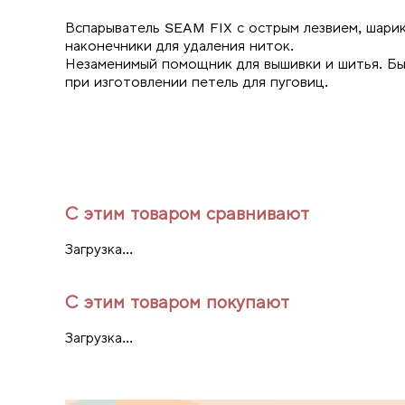
Вспарыватель SEAM FIX с острым лезвием, шари
наконечники для удаления ниток.
Незаменимый помощник для вышивки и шитья. Бы
при изготовлении петель для пуговиц.
С этим товаром сравнивают
Загрузка...
С этим товаром покупают
Загрузка...