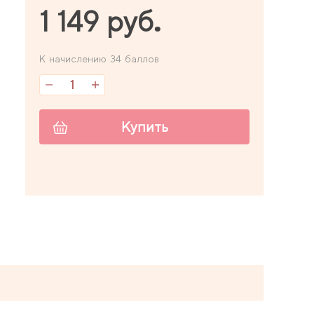
1 149 руб.
К начислению 34 баллов
Купить