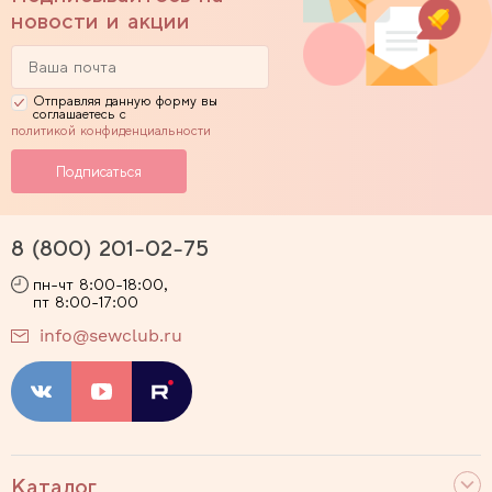
новости и акции
Отправляя данную форму вы
соглашаетесь с
политикой конфиденциальности
8 (800) 201-02-75
пн-чт 8:00-18:00,
пт 8:00-17:00
info@sewclub.ru
Каталог