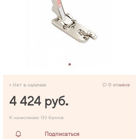
Нет в наличии
0 отзывов
4 424 руб.
К начислению 133 баллов
Подписаться