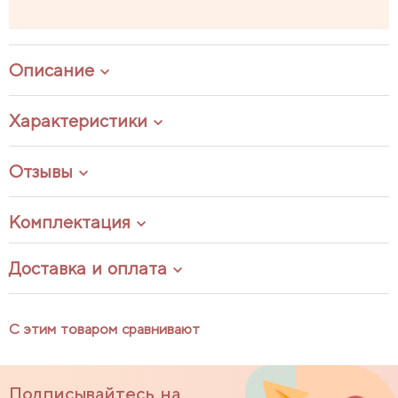
Описание
Характеристики
Отзывы
Комплектация
Доставка и оплата
С этим товаром сравнивают
Подписывайтесь на