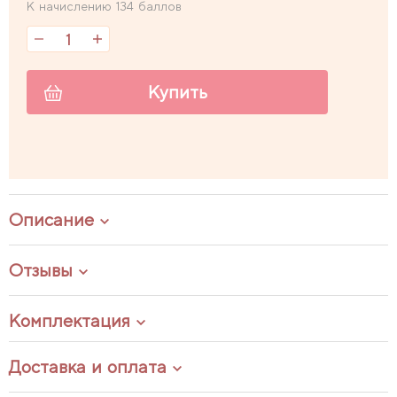
К начислению 134 баллов
Купить
Описание
Отзывы
Комплектация
Доставка и оплата