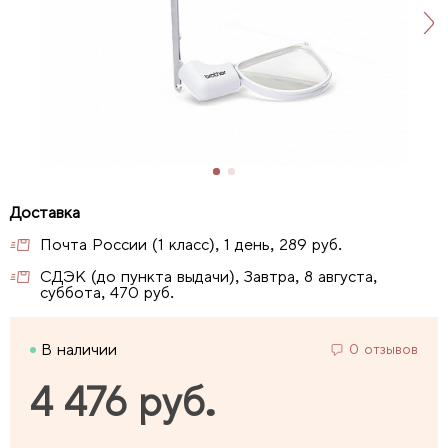
Почта России (1 класс), 1 день, 289 руб.
СДЭК (до пункта выдачи), Завтра, 8 августа,
суббота, 470 руб.
В наличии
0 отзывов
4 476 руб.