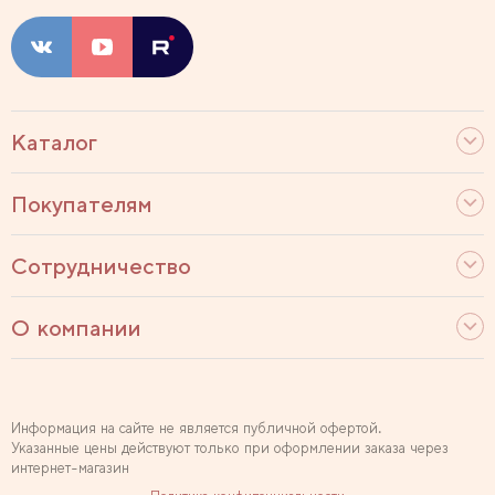
Каталог
Покупателям
Сотрудничество
О компании
Информация на сайте не является публичной офертой.
Указанные цены действуют только при оформлении заказа через
интернет-магазин