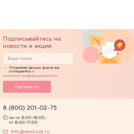
Подписывайтесь на
новости и акции
Отправляя данную форму вы
соглашаетесь с
политикой конфиденциальности
8 (800) 201-02-75
пн-чт 8:00-18:00,
пт 8:00-17:00
info@sewclub.ru