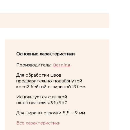
Основные характеристики
Производитель:
Bernina
Для обработки швов
предварительно подвёрнутой
косой бейкой с шириной 20 мм
Используется с лапкой
окантователя #95/95C
Для ширины строчки 5,5 - 9 мм
Все характеристики