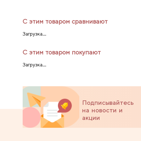
С этим товаром сравнивают
Загрузка...
С этим товаром покупают
Загрузка...
Подписывайтесь
на новости и
акции