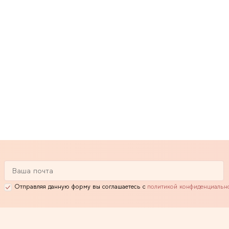
Отправляя данную форму вы соглашаетесь с
политикой конфиденциальн