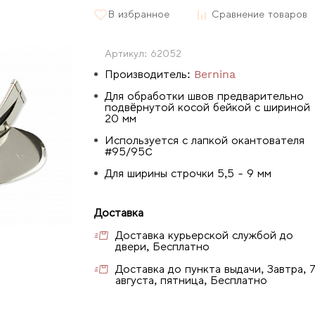
В избранное
Сравнение товаров
Артикул:
62052
Производитель:
Bernina
Для обработки швов предварительно
подвёрнутой косой бейкой с шириной
20 мм
Используется с лапкой окантователя
#95/95C
Для ширины строчки 5,5 - 9 мм
Доставка
Доставка курьерской службой до
двери, Бесплатно
Доставка до пункта выдачи, Завтра, 
августа, пятница, Бесплатно