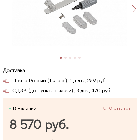
Почта России (1 класс), 1 день, 289 руб.
СДЭК (до пункта выдачи), 3 дня, 470 руб.
В наличии
0 отзывов
8 570 руб.