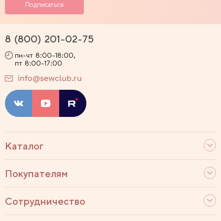
8 (800) 201-02-75
пн-чт 8:00-18:00,
пт 8:00-17:00
info@sewclub.ru
Каталог
Покупателям
Сотрудничество