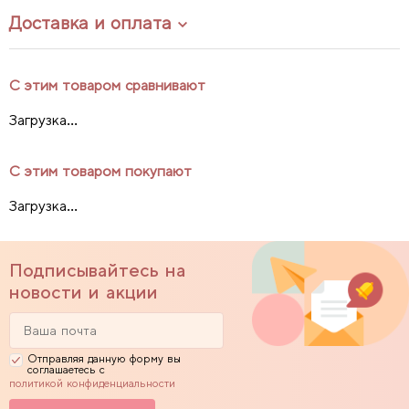
Доставка и оплата
С этим товаром сравнивают
Загрузка...
С этим товаром покупают
Загрузка...
Подписывайтесь на
новости и акции
Отправляя данную форму вы
соглашаетесь с
политикой конфиденциальности