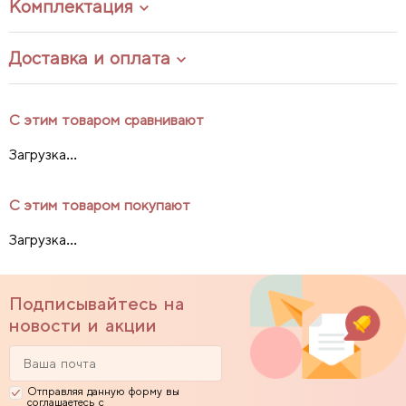
Комплектация
Доставка и оплата
С этим товаром сравнивают
Загрузка...
С этим товаром покупают
Загрузка...
Подписывайтесь на
новости и акции
Отправляя данную форму вы
соглашаетесь с