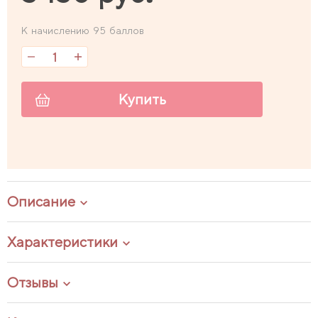
К начислению 95 баллов
Купить
Описание
Характеристики
Отзывы