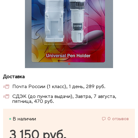
Почта России (1 класс), 1 день, 289 руб.
СДЭК (до пункта выдачи), Завтра, 7 августа,
пятница, 470 руб.
В наличии
0 отзывов
3 150 руб.