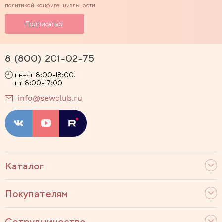
политикой конфиденциальности
8 (800) 201-02-75
пн-чт 8:00-18:00,
пт 8:00-17:00
info@sewclub.ru
Каталог
Покупателям
Сотрудничество