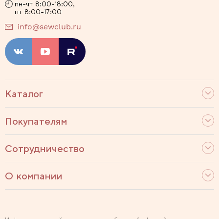
пн-чт 8:00-18:00,
пт 8:00-17:00
info@sewclub.ru
Каталог
Покупателям
Сотрудничество
О компании