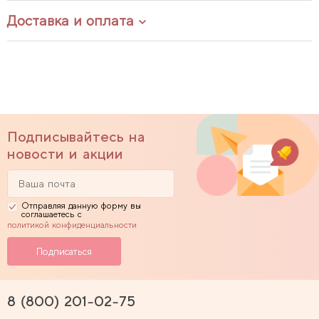
Доставка и оплата
Подписывайтесь на
новости и акции
Отправляя данную форму вы
соглашаетесь с
политикой конфиденциальности
8 (800) 201-02-75