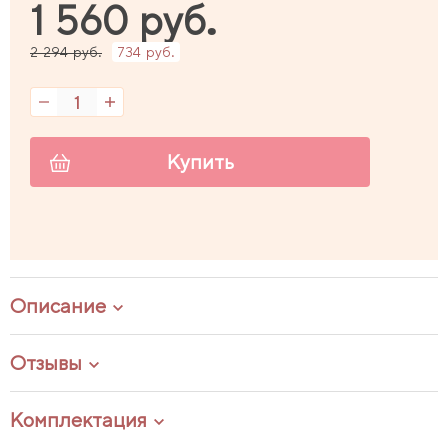
1 560 руб.
2 294 руб.
734 руб.
Купить
Описание
Отзывы
Комплектация