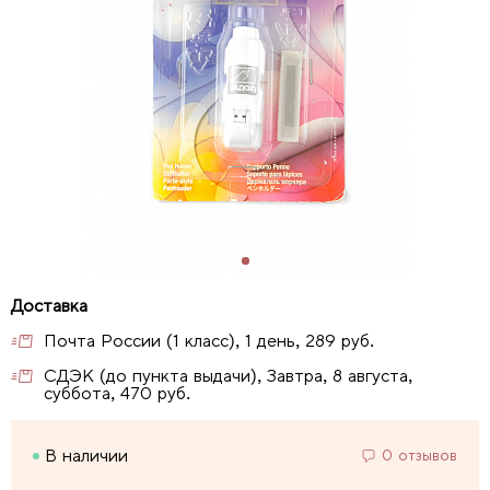
Почта России (1 класс), 1 день, 289 руб.
СДЭК (до пункта выдачи), Завтра, 8 августа,
суббота, 470 руб.
В наличии
0 отзывов