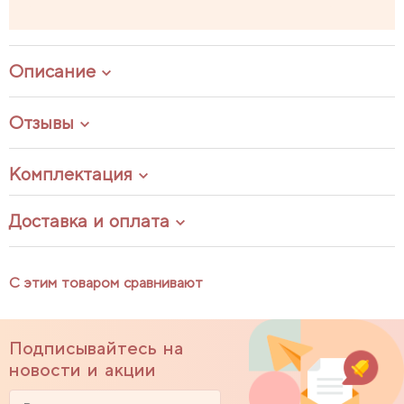
Описание
Отзывы
Комплектация
Доставка и оплата
С этим товаром сравнивают
Подписывайтесь на
новости и акции