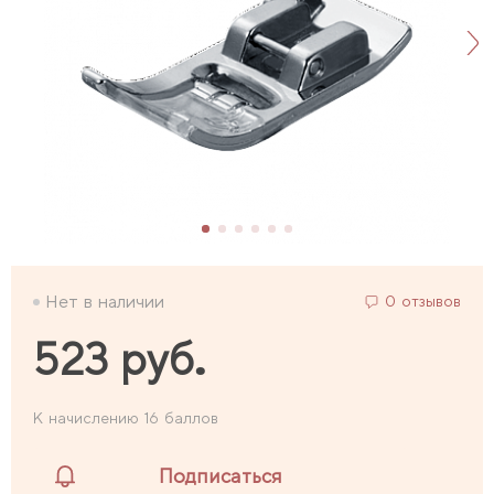
Нет в наличии
0 отзывов
523 руб.
К начислению 16 баллов
Подписаться