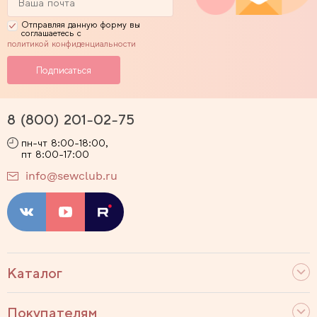
Отправляя данную форму вы
соглашаетесь с
политикой конфиденциальности
8 (800) 201-02-75
пн-чт 8:00-18:00,
пт 8:00-17:00
info@sewclub.ru
Каталог
Покупателям