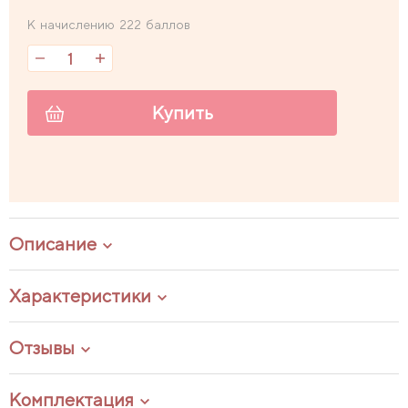
К начислению 222 баллов
Купить
Описание
Характеристики
Отзывы
Комплектация