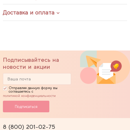
Доставка и оплата
Подписывайтесь на
новости и акции
Отправляя данную форму вы
соглашаетесь с
политикой конфиденциальности
8 (800) 201-02-75