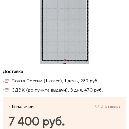
Почта России (1 класс), 1 день, 289 руб.
СДЭК (до пункта выдачи), 3 дня, 470 руб.
В наличии
0 отзывов
7 400 руб.