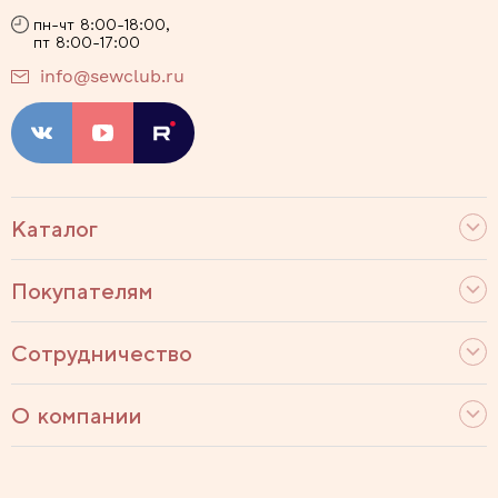
пн-чт 8:00-18:00,
пт 8:00-17:00
info@sewclub.ru
Каталог
Покупателям
Сотрудничество
О компании