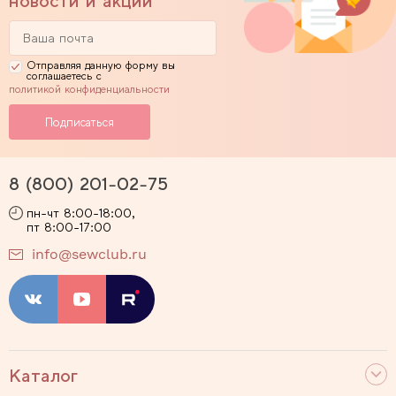
новости и акции
Отправляя данную форму вы
соглашаетесь с
политикой конфиденциальности
8 (800) 201-02-75
пн-чт 8:00-18:00,
пт 8:00-17:00
info@sewclub.ru
Каталог