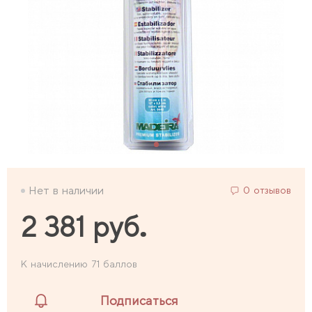
Нет в наличии
0 отзывов
2 381 руб.
К начислению 71 баллов
Подписаться