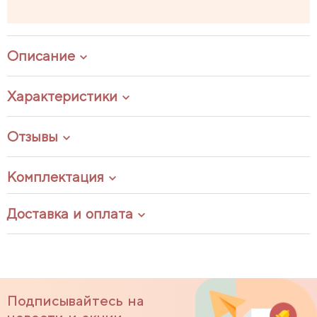
Описание
Характеристики
Отзывы
Комплектация
Доставка и оплата
Подписывайтесь на