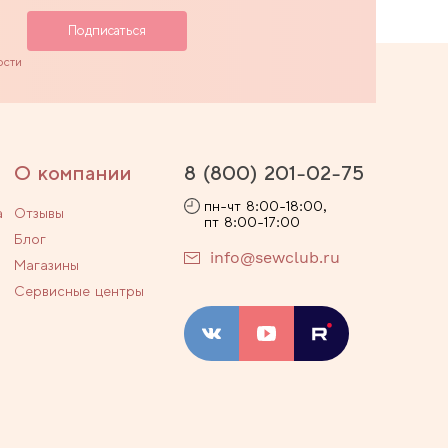
ости
О компании
8 (800) 201-02-75
пн-чт 8:00-18:00,
а
Отзывы
пт 8:00-17:00
Блог
info@sewclub.ru
Магазины
Сервисные центры