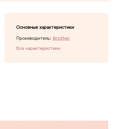
Основные характеристики
Производитель:
Brother
Все характеристики