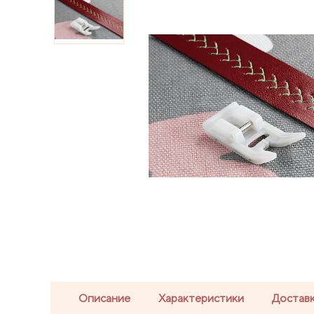
Описание
Характеристики
Доставк