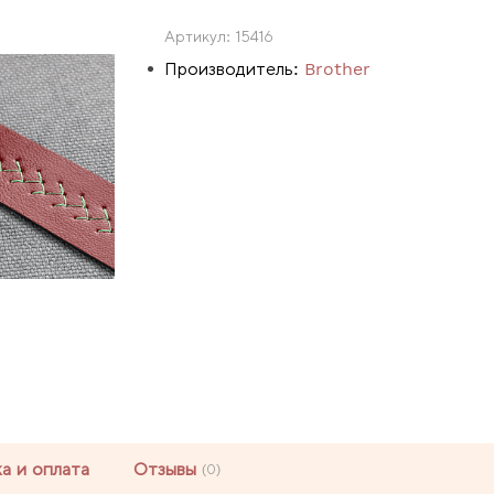
Артикул:
15416
Производитель:
Brother
а и оплата
Отзывы
(0)