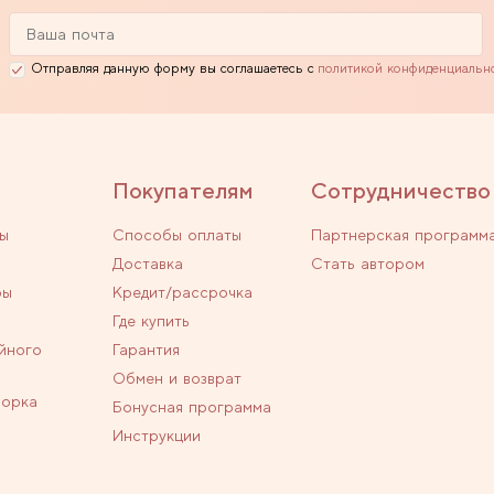
Отправляя данную форму вы соглашаетесь с
политикой конфиденциальн
Покупателям
Сотрудничество
ы
Способы оплаты
Партнерская программ
Доставка
Стать автором
ры
Кредит/рассрочка
Где купить
йного
Гарантия
Обмен и возврат
ворка
Бонусная программа
Инструкции